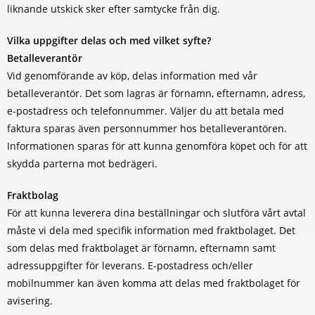
liknande utskick sker efter samtycke från dig.
Vilka uppgifter delas och med vilket syfte?
Betalleverantör
Vid genomförande av köp, delas information med vår
betalleverantör. Det som lagras är förnamn, efternamn, adress,
e-postadress och telefonnummer. Väljer du att betala med
faktura sparas även personnummer hos betalleverantören.
Informationen sparas för att kunna genomföra köpet och för att
skydda parterna mot bedrägeri.
Fraktbolag
För att kunna leverera dina beställningar och slutföra vårt avtal
måste vi dela med specifik information med fraktbolaget. Det
som delas med fraktbolaget är förnamn, efternamn samt
adressuppgifter för leverans. E-postadress och/eller
mobilnummer kan även komma att delas med fraktbolaget för
avisering.