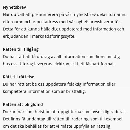
Nyhetsbrev
Har du valt att prenumerera på vårt nyhetsbrev delas förnamn,
efternamn och e-postadress med vår nyhetsbrevsleverantör.
Detta för att kunna hålla dig uppdaterad med information och
erbjudanden i marknadsföringssyfte.
Rätten till tillgång
Du har rätt att få utdrag av all information som finns om dig
hos oss. Utdrag levereras elektroniskt i ett läsbart format.
Rätt till rättelse
Du har rätt att be oss uppdatera felaktig information eller
komplettera information som är bristfällig.
Rätten att bli glömd
Du kan när som helst be att uppgifterna som avser dig raderas.
Det finns få undantag till rätten till radering, som till exempel
om det ska behållas för att vi måste uppfylla en rättslig