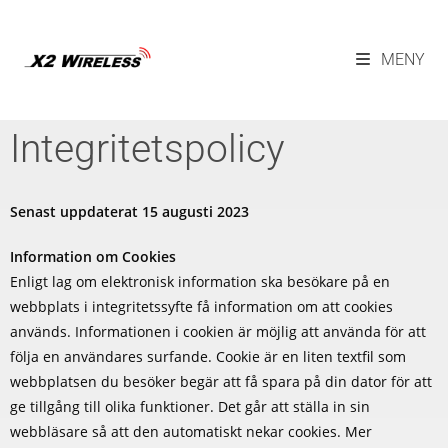
MENY
Integritetspolicy
Senast uppdaterat 15 augusti 2023
Information om Cookies
Enligt lag om elektronisk information ska besökare på en
webbplats i integritetssyfte få information om att cookies
används. Informationen i cookien är möjlig att använda för att
följa en användares surfande. Cookie är en liten textfil som
webbplatsen du besöker begär att få spara på din dator för att
ge tillgång till olika funktioner. Det går att ställa in sin
webbläsare så att den automatiskt nekar cookies. Mer