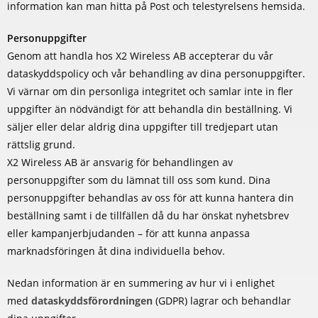
information kan man hitta på Post och telestyrelsens hemsida.
Personuppgifter
Genom att handla hos X2 Wireless AB accepterar du vår
dataskyddspolicy och vår behandling av dina personuppgifter.
Vi värnar om din personliga integritet och samlar inte in fler
uppgifter än nödvändigt för att behandla din beställning. Vi
säljer eller delar aldrig dina uppgifter till tredjepart utan
rättslig grund.
X2 Wireless AB är ansvarig för behandlingen av
personuppgifter som du lämnat till oss som kund. Dina
personuppgifter behandlas av oss för att kunna hantera din
beställning samt i de tillfällen då du har önskat nyhetsbrev
eller kampanjerbjudanden – för att kunna anpassa
marknadsföringen åt dina individuella behov.
Nedan information är en summering av hur vi i enlighet
med
dataskyddsförordningen
(GDPR) lagrar och behandlar