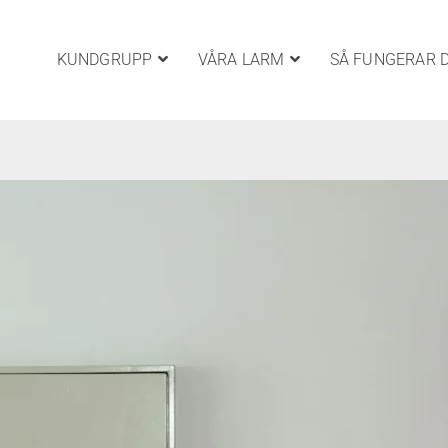
KUNDGRUPP
VÅRA LARM
SÅ FUNGERAR 