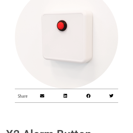
Share