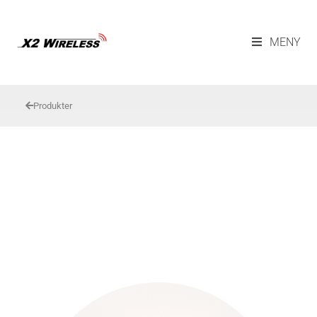
MENY
Produkter