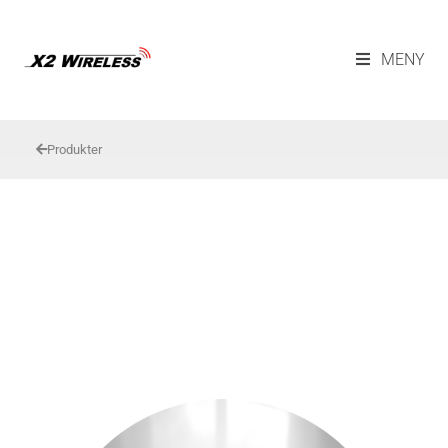
MENY
Produkter