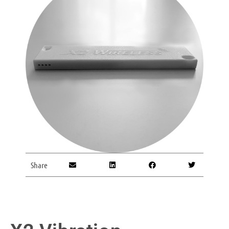
Share