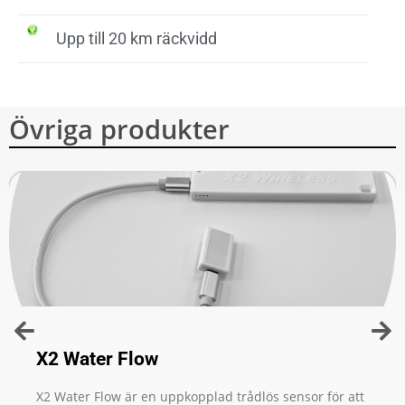
Upp till 20 km räckvidd
Övriga produkter
X2 Water Flow
X2 Water Flow är en uppkopplad trådlös sensor för att