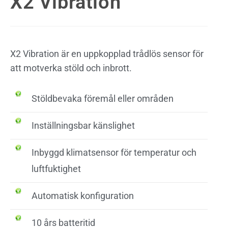
X2 Vibration
X2 Vibration är en uppkopplad trådlös sensor för
att motverka stöld och inbrott.
Stöldbevaka föremål eller områden
Inställningsbar känslighet
Inbyggd klimatsensor för temperatur och
luftfuktighet
Automatisk konfiguration
10 års batteritid