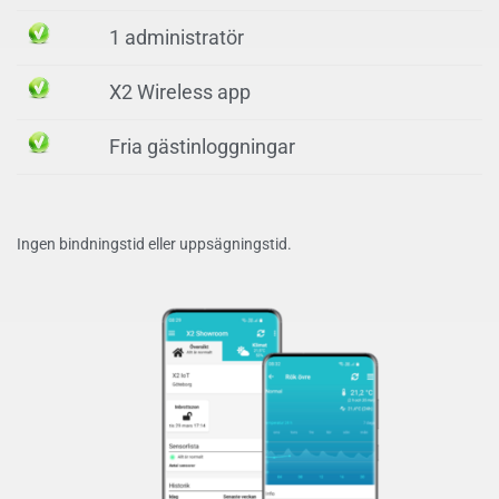
1 administratör
X2 Wireless app
Fria gästinloggningar
Ingen bindningstid
eller uppsägningstid.