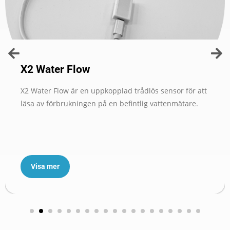
X2 Water Flow
X2 Water Flow är en uppkopplad trådlös sensor för att
läsa av förbrukningen på en befintlig vattenmätare.
Visa mer