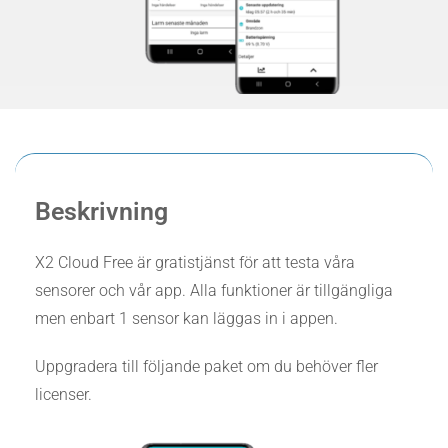
Beskrivning
X2 Cloud Free är gratistjänst för att testa våra
sensorer och vår app. Alla funktioner är tillgängliga
men enbart 1 sensor kan läggas in i appen.
Uppgradera till följande paket om du behöver fler
licenser.