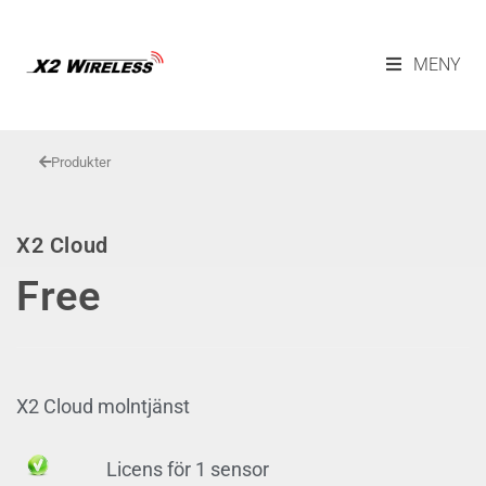
MENY
Produkter
X2 Cloud
Free
X2 Cloud molntjänst
Licens för 1 sensor