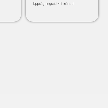
Uppsägningstid – 1 månad