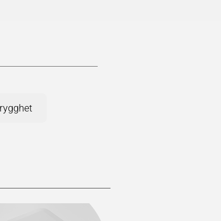
rygghet