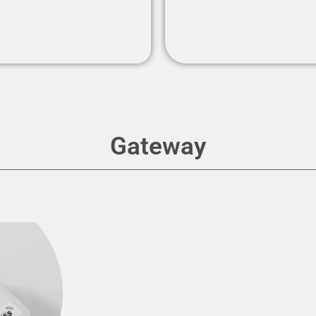
Gateway