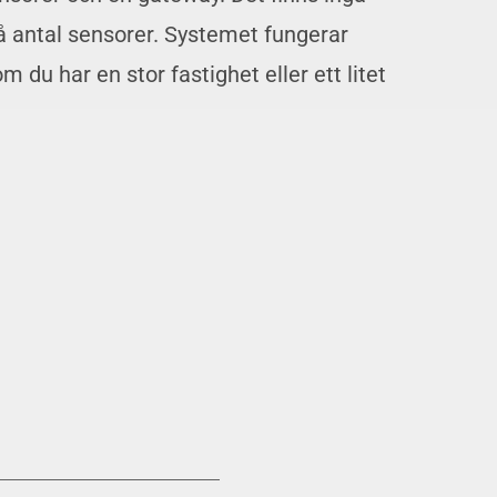
 antal sensorer. Systemet fungerar
m du har en stor fastighet eller ett litet