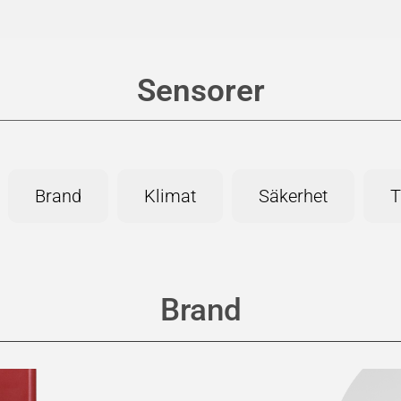
Sensorer
Brand
Klimat
Säkerhet
T
Brand